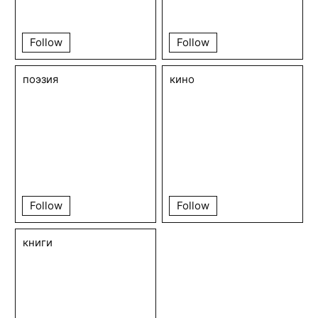
Follow
Follow
поэзия
кино
Follow
Follow
книги