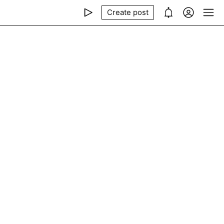
Create post