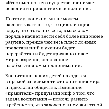
«Кто» именно в его существе принимает 
решения и приводит их в исполнение. 
Поэтому, конечно, мы не можем 
рассчитывать на то, что цивилизация 
вдруг, ни с того ни с сего, в массовом 
порядке начнет вести себя более или менее 
разумно, прежде чем весь пласт ложных 
представлений и учений будет 
переработан и будет признано новое 
мировоззрение, основанное 
на объективном миропонимании. 
Воспитание наших детей находится 
в прямой зависимости от понимания мира 
и идеологии общества. Нынешние 
«правители» придумали миф о том, что 
задача воспитания — помочь развить 
в ребенке то, что заложено в нем животной 