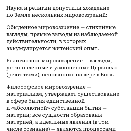
Наука и религии допустили хождение 
по Земле нескольких мировоззрений:
Обыденное мировоззрение — стихийные 
взгляды, прямые выводы из наблюдаемой 
действительности, в которых 
аккумулируется житейский опыт. 
Религиозное мировоззрение — взгляды, 
установленные и узаконенные Церковью 
(религиями), основанные на вере в Бога. 
Философское мировоззрение — 
материализм, утверждает существование 
в сфере бытия единственной 
и «абсолютной» субстанции бытия — 
материи; все сущности образованы 
материей, а идеальные явления (в том 
числе сознание) — являются процессами 