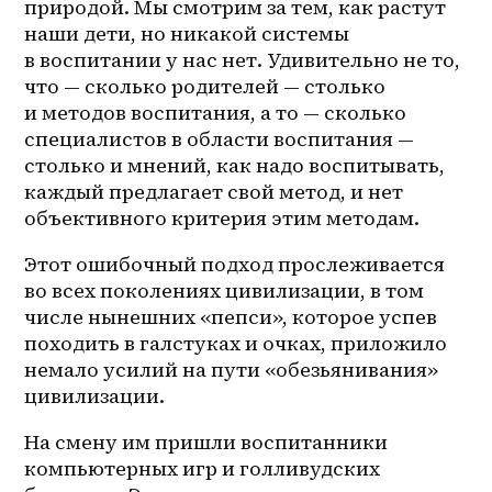
природой. Мы смотрим за тем, как растут 
наши дети, но никакой системы 
в воспитании у нас нет. Удивительно не то, 
что — сколько родителей — столько 
и методов воспитания, а то — сколько 
специалистов в области воспитания — 
столько и мнений, как надо воспитывать, 
каждый предлагает свой метод, и нет 
объективного критерия этим методам. 
Этот ошибочный подход прослеживается 
во всех поколениях цивилизации, в том 
числе нынешних «пепси», которое успев 
походить в галстуках и очках, приложило 
немало усилий на пути «обезьянивания» 
цивилизации. 
На смену им пришли воспитанники 
компьютерных игр и голливудских 