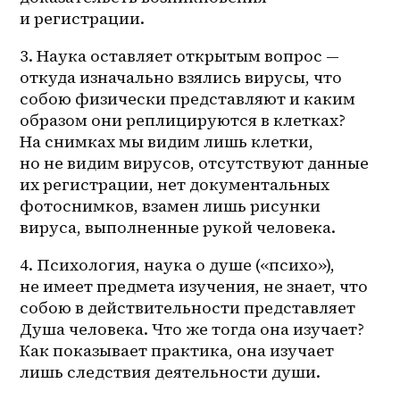
и регистрации. 
3. Наука оставляет открытым вопрос — 
откуда изначально взялись вирусы, что 
собою физически представляют и каким 
образом они реплицируются в клетках? 
На снимках мы видим лишь клетки, 
но не видим вирусов, отсутствуют данные 
их регистрации, нет документальных 
фотоснимков, взамен лишь рисунки 
вируса, выполненные рукой человека.
4. Психология, наука о душе («психо»), 
не имеет предмета изучения, не знает, что 
собою в действительности представляет 
Душа человека. Что же тогда она изучает? 
Как показывает практика, она изучает 
лишь следствия деятельности души. 