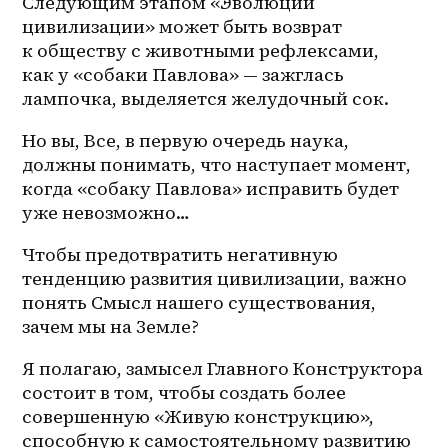
Следующим этапом «Эволюции 
цивилизации» может быть возврат 
к обществу с животными рефлексами, 
как у «собаки Павлова» — зажглась 
лампочка, выделяется желудочный сок. 
Но вы, Все, в первую очередь наука, 
должны понимать, что наступает момент, 
когда «собаку Павлова» исправить будет 
уже невозможно… 
Чтобы предотвратить негативную 
тенденцию развития цивилизации, важно 
понять Смысл нашего существования, 
зачем мы на Земле? 
Я полагаю, замысел Главного Конструктора 
состоит в том, чтобы создать более 
совершенную «Живую конструкцию», 
способную к самостоятельному развитию 