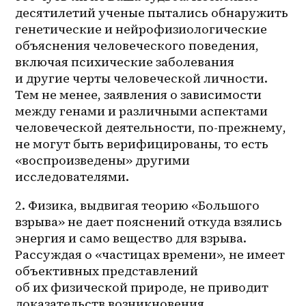
десятилетий ученые пытались обнаружить 
генетические и нейрофизиологические 
объяснения человеческого поведения, 
включая психические заболевания 
и другие черты человеческой личности. 
Тем не менее, заявления о зависимости 
между генами и различными аспектами 
человеческой деятельности, по-прежнему, 
не могут быть верифицированы, то есть 
«воспроизведены» другими 
исследователями.
2. Физика, выдвигая теорию «Большого 
взрыва» не дает пояснений откуда взялись 
энергия и само вещество для взрыва. 
Рассуждая о «частицах времени», не имеет 
объективных представлений 
об их физической природе, не приводит 
доказательств возникновения 