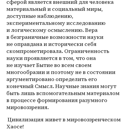
сферой является внешний для человека 
материальный и социальный миры, 
доступные наблюдению, 
экспериментальному исследованию 
и логическому осмыслению. Вера 
в безграничные возможности науки 
не оправдана и исторически себя 
скомпрометировала. Ограниченность 
науки проявляется в том, что она 
не изучает Бытие во всем своем 
многообразии и поэтому не в состоянии 
аргументировано определить его 
конечный Смысл. Научные знания могут 
быть лишь вспомогательным материалом 
в процессе формирования разумного 
мировоззрения. 
 Цивилизация живет в мировоззренческом 
Хаосе!