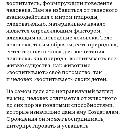
воспитатель, формирующий поведение 
человека. Нам не избавиться от телесного 
взаимодействия с миром природы, 
следовательно, материальное начало 
является определяющим фактором, 
влияющим на поведение человека. Тело 
человека, таким образом, есть природная, 
естественная основа для воспитания 
человека. Как природа "воспитывает» все 
живые существа, как животные 
«воспитывают» своё потомство, так 
и человек «воспитывает» своих детей.
На самом деле это неправильный взгляд 
на мир, человек отличается от животного 
до сих пор не понятыми способностями, 
которые изначально даны ему Создателем. 
С рождения он может воспринимать, 
интерпретировать и усваивать 