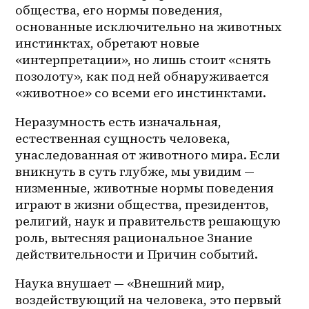
общества, его нормы поведения, 
основанные исключительно на животных 
инстинктах, обретают новые 
«интерпретации», но лишь стоит «снять 
позолоту», как под ней обнаруживается 
«животное» со всеми его инстинктами.
Неразумность есть изначальная, 
естественная сущность человека, 
унаследованная от животного мира. Если 
вникнуть в суть глубже, мы увидим — 
низменные, животные нормы поведения 
играют в жизни общества, президентов, 
религий, наук и правительств решающую 
роль, вытесняя рациональное Знание 
действительности и Причин событий. 
Наука внушает — «Внешний мир, 
воздействующий на человека, это первый 