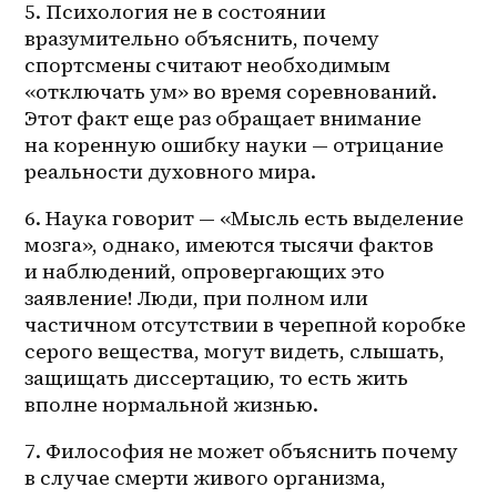
5. Психология не в состоянии 
вразумительно объяснить, почему 
спортсмены считают необходимым 
«отключать ум» во время соревнований. 
Этот факт еще раз обращает внимание 
на коренную ошибку науки — отрицание 
реальности духовного мира.
6. Наука говорит — «Мысль есть выделение 
мозга», однако, имеются тысячи фактов 
и наблюдений, опровергающих это 
заявление! Люди, при полном или 
частичном отсутствии в черепной коробке 
серого вещества, могут видеть, слышать, 
защищать диссертацию, то есть жить 
вполне нормальной жизнью. 
7. Философия не может объяснить почему 
в случае смерти живого организма, 