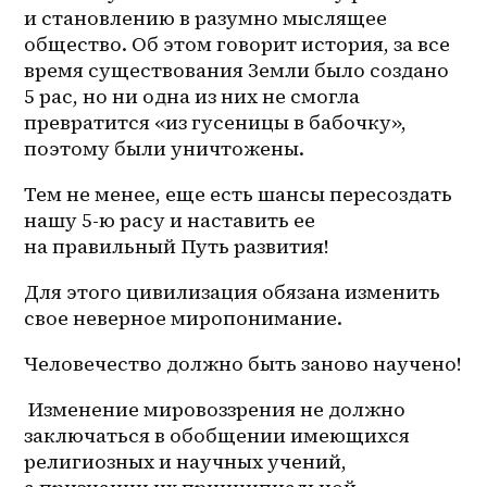
и становлению в разумно мыслящее 
общество. Об этом говорит история, за все 
время существования Земли было создано 
5 рас, но ни одна из них не смогла 
превратится «из гусеницы в бабочку», 
поэтому были уничтожены. 
Тем не менее, еще есть шансы пересоздать 
нашу 5-ю расу и наставить ее 
на правильный Путь развития! 
Для этого цивилизация обязана изменить 
свое неверное миропонимание.
Человечество должно быть заново научено! 
 Изменение мировоззрения не должно 
заключаться в обобщении имеющихся 
религиозных и научных учений, 