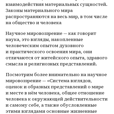
взаимодействия материальных сущностей. 
Законы материального мира 
распространяются на весь мир, в том числе 
на общество и человека
Научное мировоззрение — как говорит 
наука, это взгляды, накопленные 
человеческим опытом духовного 
и практического освоения мира, они 
отличаются от житейского опыта, здравого 
смысла и религиозных представлений. 
Посмотрим более внимательно на научное 
мировоззрение — «Система взглядов, 
оценок и образных представлений о мире 
и месте в нём человека, общее отношение 
человека к окружающей действительности 
и самому себе, а также обусловленные 
этими взглядами основные жизненные 