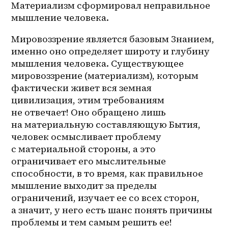
Материализм сформировал неправильное 
мышление человека.
Мировоззрение является базовым Знанием, 
именно оно определяет широту и глубину 
мышления человека. Существующее 
мировоззрение (материализм), которым 
фактически живет вся земная 
цивилизация, этим требованиям 
не отвечает! Оно обращено лишь 
на материальную составляющую Бытия, 
человек осмысливает проблему 
с материальной стороны, а это 
ограничивает его мыслительные 
способности, в то время, как правильное 
мышление выходит за пределы 
ограничений, изучает ее со всех сторон, 
а значит, у него есть шанс понять причины 
проблемы и тем самым решить ее! 