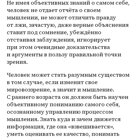
Не имея объективных знаний о самом себе, 
человек не отдает отчёта о своем 
мышлении, не может отличить правду 
от лжи, зачастую, даже верные объяснения 
ставит под сомнение, убеждённо 
отстаивая заблуждения, игнорирует 
при этом очевидные доказательства 
и аргументы в пользу правильной точки 
зрения. 
Человек может стать разумным существом 
в том случае, если изменит свое 
мировоззрение, а значит и мышление. 
С раннего возраста он должен быть научен 
объективному пониманию самого себя, 
осознанному управлению процессом 
мышления. Знать куда и зачем движется 
информация, где она «взвешивается», 
уметь оценивать ее качество, понимать 