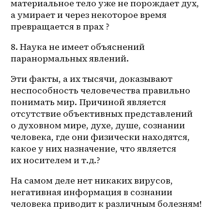
материальное тело уже не порождает дух, 
а умирает и через некоторое время 
превращается в прах ? 
8. Наука не имеет объяснений 
паранормальных явлений. 
Эти факты, а их тысячи, доказывают 
неспособность человечества правильно 
понимать мир. Причиной является 
отсутствие объективных представлений 
о духовном мире, духе, душе, сознании 
человека, где они физически находятся, 
какое у них назначение, что является 
их носителем и т.д.? 
На самом деле нет никаких вирусов, 
негативная информация в сознании 
человека приводит к различным болезням!