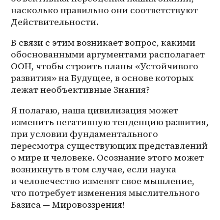
насколько правильно они соответствуют 
Действительности.
В связи с этим возникает вопрос, какими 
обоснованными аргументами располагает 
ООН, чтобы строить планы «Устойчивого 
развития» на Будущее, в основе которых 
лежат необъективные Знания? 
Я полагаю, наша цивилизация может 
изменить негативную тенденцию развития, 
при условии фундаментального 
пересмотра существующих представлений 
о мире и человеке. Осознание этого может 
возникнуть в том случае, если наука 
и человечество изменят свое мышление, 
что потребует изменения мыслительного 
Базиса — Мировоззрения! 