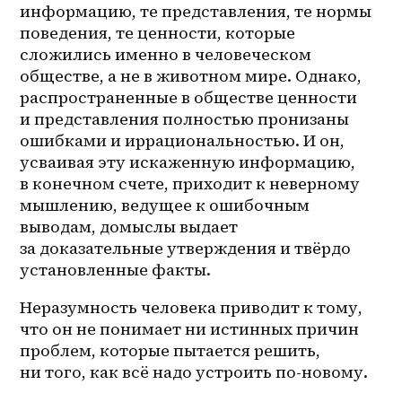
информацию, те представления, те нормы 
поведения, те ценности, которые 
сложились именно в человеческом 
обществе, а не в животном мире. Однако, 
распространенные в обществе ценности 
и представления полностью пронизаны 
ошибками и иррациональностью. И он, 
усваивая эту искаженную информацию, 
в конечном счете, приходит к неверному 
мышлению, ведущее к ошибочным 
выводам, домыслы выдает 
за доказательные утверждения и твёрдо 
установленные факты. 
Неразумность человека приводит к тому, 
что он не понимает ни истинных причин 
проблем, которые пытается решить, 
ни того, как всё надо устроить по-новому.