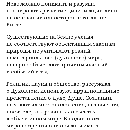
Невозможно понимать и разумно 
планировать развитие цивилизации лишь 
на основании одностороннего знания 
Бытия.
Существующие на Земле учения 
не соответствуют объективным законам 
природы, не учитывают реалий 
нематериального (духовного) мира, 
неверно объясняют причины явлений 
и событий и т.д. 
Религии, науки и общество, рассуждая 
о Духовном, используют иррациональные 
представления о Духе, Душе, Сознании, 
не знают их местоположения, назначения, 
носителе, как реальных объектах 
в объективном мире. В подлинном 
мировоззрении они обязаны иметь 