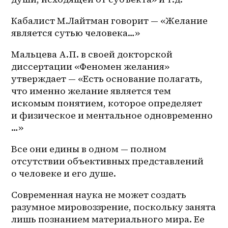
Кабалист М.Лайтман говорит — «Желание 
является сутью человека…»
Мальцева А.П. в своей докторской 
диссертации «Феномен желания» 
утверждает — «Есть основание полагать, 
что именно желание является тем 
искомым понятием, которое определяет 
и физическое и ментальное одновременно 
…»
Все они едины в одном — полном 
отсутствии объективных представлений 
о человеке и его душе. 
Современная наука не может создать 
разумное мировоззрение, поскольку занята 
лишь познанием материального мира. Ее 