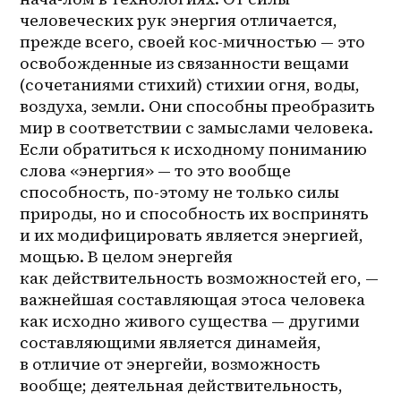
человеческих рук энергия отличается, 
прежде всего, своей кос-мичностью — это 
освобожденные из связанности вещами 
(сочетаниями стихий) стихии огня, воды, 
воздуха, земли. Они способны преобразить 
мир в соответствии с замыслами человека. 
Если обратиться к исходному пониманию 
слова «энергия» — то это вообще 
способность, по-этому не только силы 
природы, но и способность их воспринять 
и их модифицировать является энергией, 
мощью. В целом энергейя 
как действительность возможностей его, — 
важнейшая составляющая этоса человека 
как исходно живого существа — другими 
составляющими является динамейя, 
в отличие от энергейи, возможность 
вообще; деятельная действительность, 