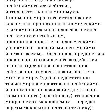
необходимого для действия, 
интеллектуаль-ного минимума. 
Понимание мира и его истолкование 
как целого, пронизанного космическими 
стихиями и силами и человек в космосе 
неотменим и незабываем, 
проникновенность его человеческими 
уилиями и отношениями, неотменимы 
и незабываемы, — бесспорная предпосылка 
правильного фюсического воздействия 
на него в целях совершенствования 
собственного существования как тела 
мысли о мире. Однако недостаточно 
только мировосприятия, но необходимо 
и понимание, переживание достаточно 
гармоничного (через борьбу) отношения 
микрокосма с макрокосмом — нередко 
через мезокосм (общество и технику); 