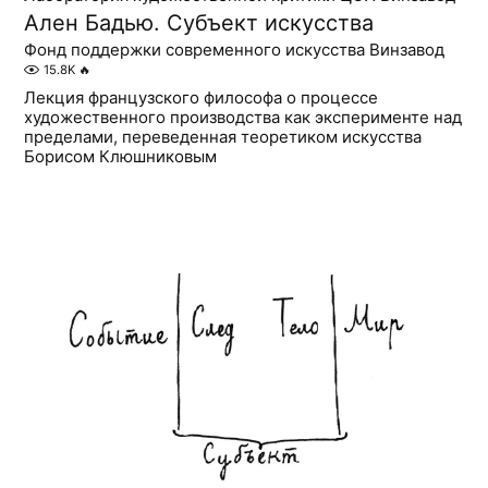
Ален Бадью. Субъект искусства
Фонд поддержки современного искусства Винзавод
15.8K
🔥
Лекция французского философа о процессе
художественного производства как эксперименте над
пределами, переведенная теоретиком искусства
Борисом Клюшниковым