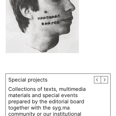
Special projects
Collections of texts, multimedia
materials and special events
prepared by the editorial board
together with the syg.ma
community or our institutional