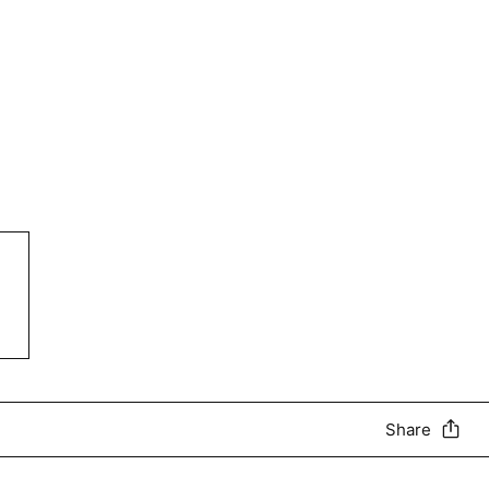
Share