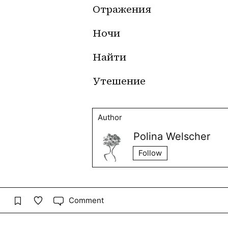
Отражения
Ночи
Найти
Утешение
Author
Polina Welscher
Follow
Comment