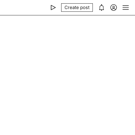
Create post