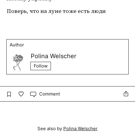
Поверь, что на луне тоже есть люди
Author
Polina Welscher
Follow
Comment
See also by
Polina Welscher