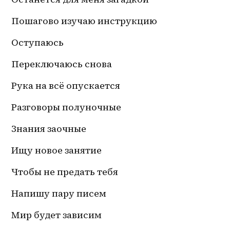
Пошагово изучаю инструкцию
Оступаюсь
Переключаюсь снова
Рука на всё опускается
Разговоры полуночные 
Знания заочные
Ищу новое занятие
Чтобы не предать тебя
Напишу пару писем
Мир будет зависим 