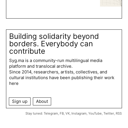
Building solidarity beyond
borders. Everybody can
contribute
Syg.ma is a community-run multilingual media
platform and translocal archive.
Since 2014, researchers, artists, collectives, and
cultural institutions have been publishing their work
here
Sign up
About
Stay tuned:
Telegram
,
FB
,
VK
,
Instagram
,
YouTube
,
Twitter
,
RSS