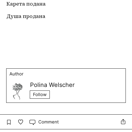
Карета подана
Душа продана
Author
Polina Welscher
Follow
Comment