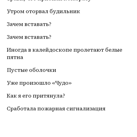
Утром оторвал будильник
Зачем вставать?
Зачем вставать?
Иногда в калейдоскопе пролетают белые 
пятна
Пустые оболочки
Уже произошло «Чудо»
Как я его притянула?
Сработала пожарная сигнализация