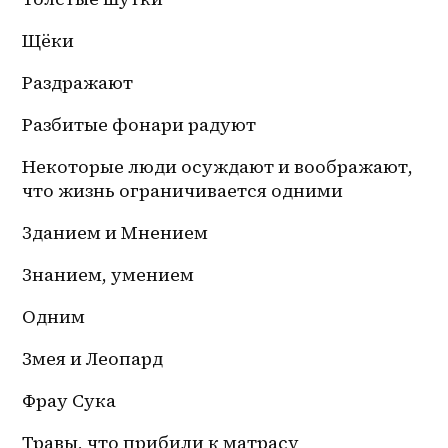
Щёки
Раздражают
Разбитые фонари радуют
Некоторые люди осуждают и воображают, 
что жизнь ограничивается одними 
Зданием и Мнением 
Знанием, умением
Одним
Змея и Леопард
Фрау Сука
Травы, что прибили к матрасу 