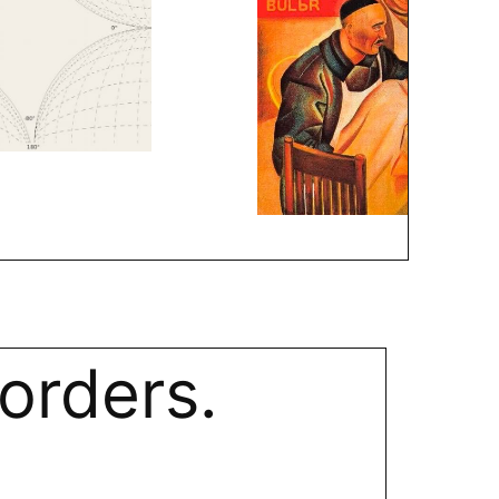
orders.