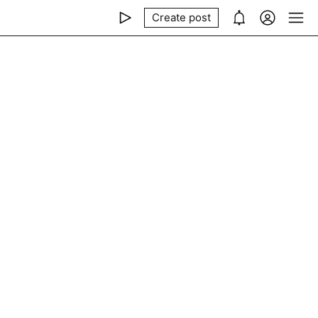
Create post