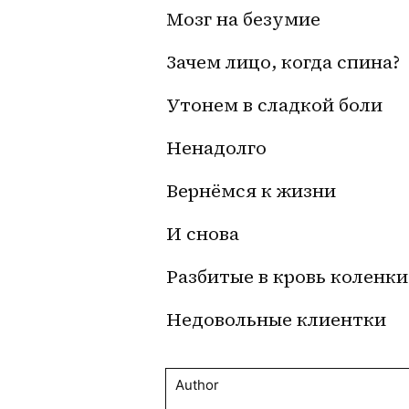
Мозг на безумие
Зачем лицо, когда спина?
Утонем в сладкой боли 
Ненадолго
Вернёмся к жизни 
И снова
Разбитые в кровь коленки
Недовольные клиентки
Author