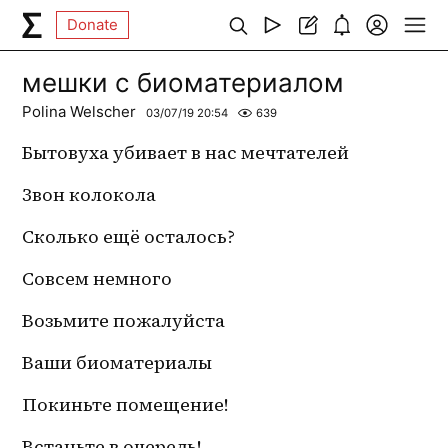
Donate
мешки с биоматериалом
Polina Welscher
03/07/19 20:54
639
Бытовуха убивает в нас мечтателей
Звон колокола
Сколько ещё осталось?
Совсем немного
Возьмите пожалуйста
Ваши биоматериалы 
Покиньте помещение! 
Встаньте в очередь!