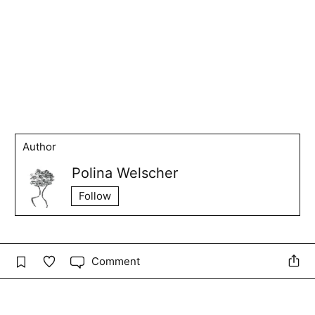
Author
Polina Welscher
Follow
Comment