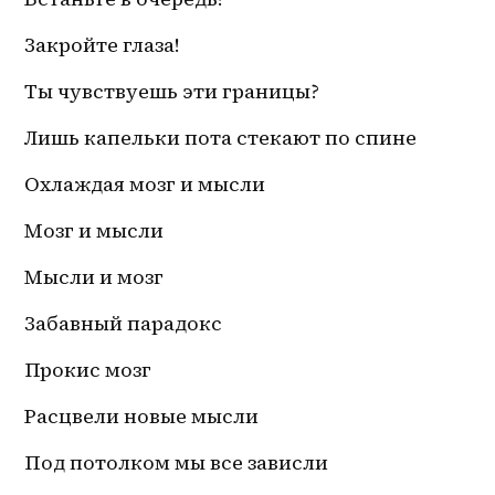
Закройте глаза!
Ты чувствуешь эти границы?
Лишь капельки пота стекают по спине
Охлаждая мозг и мысли
Мозг и мысли 
Мысли и мозг
Забавный парадокс
Прокис мозг
Расцвели новые мысли
Под потолком мы все зависли