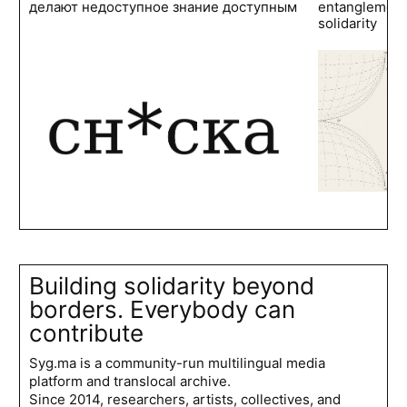
делают недоступное знание доступным
entanglements
solidarity
Building solidarity beyond
borders. Everybody can
contribute
Syg.ma is a community-run multilingual media
platform and translocal archive.
Since 2014, researchers, artists, collectives, and