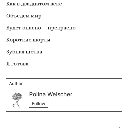
Как в двадцатом веке
Объедем мир 
Будет опасно — прекрасно 
Короткие шорты
Зубная щётка
Я готова
Author
Polina Welscher
Follow