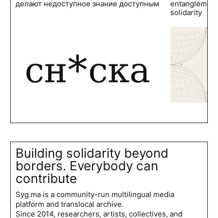
делают недоступное знание доступным
entanglements
solidarity
Building solidarity beyond
borders. Everybody can
contribute
Syg.ma is a community-run multilingual media
platform and translocal archive.
Since 2014, researchers, artists, collectives, and