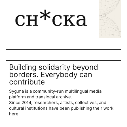
Building solidarity beyond
borders. Everybody can
contribute
Syg.ma is a community-run multilingual media
platform and translocal archive.
Since 2014, researchers, artists, collectives, and
cultural institutions have been publishing their work
here