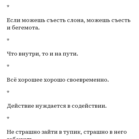
*
Если можешь съесть слона, можешь съесть 
и бегемота. 
*
Что внутри, то и на пути.
*
Всё хорошее хорошо своевременно. 
*
Действие нуждается в содействии.
*
Не страшно зайти в тупик, страшно в него 