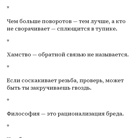
*
Чем больше поворотов — тем лучше, а кто 
не сворачивает — сплющится в тупике. 
*
Хамство — обратной связью не называется. 
*
Если соскакивает резьба, проверь, может 
быть ты закручиваешь гвоздь. 
*
Философия — это рационализация бреда.
*