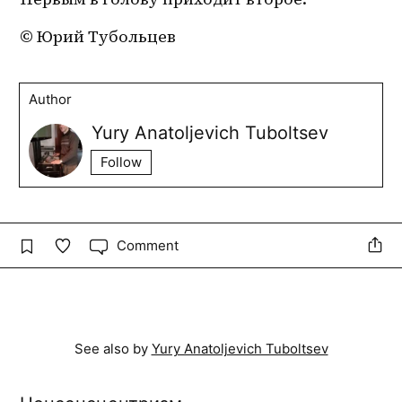
© Юрий Тубольцев
Author
Yury Anatoljevich Tuboltsev
Follow
Comment
See also by
Yury Anatoljevich Tuboltsev