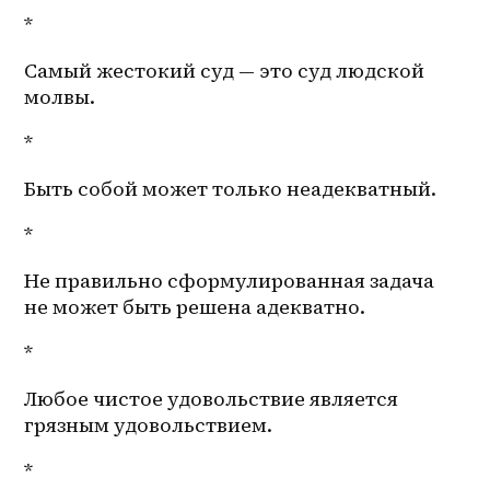
*
Самый жестокий суд — это суд людской 
молвы.
*
Быть собой может только неадекватный. 
*
Не правильно сформулированная задача 
не может быть решена адекватно.
*
Любое чистое удовольствие является 
грязным удовольствием. 
*