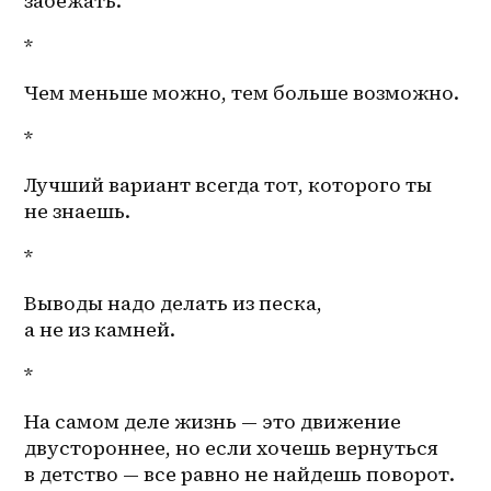
забежать.
*
Чем меньше можно, тем больше возможно. 
*
Лучший вариант всегда тот, которого ты 
не знаешь. 
*
Выводы надо делать из песка, 
а не из камней. 
*
На самом деле жизнь — это движение 
двустороннее, но если хочешь вернуться 
в детство — все равно не найдешь поворот. 