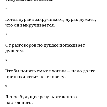
*
Когда дурака закручивают, дурак думает, 
что он выкручивается. 
*
От разговоров по душам попахивает 
душком.
*
Чтобы понять смысл жизни — надо долго 
принюхиваться к человеку.
*
Ясное будущее результат ясного 
настоящего.