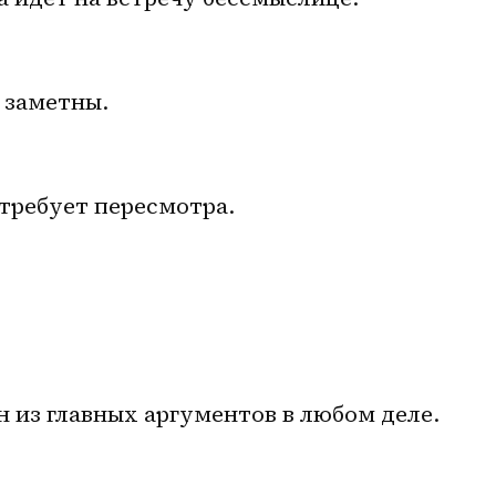
 заметны.
 требует пересмотра.
 из главных аргументов в любом деле.