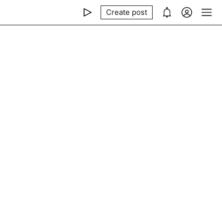
Create post