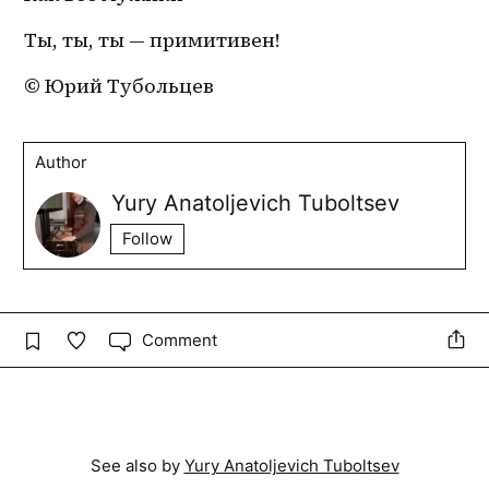
Ты, ты, ты — примитивен!
© Юрий Тубольцев
Author
Yury Anatoljevich Tuboltsev
Follow
Comment
See also by
Yury Anatoljevich Tuboltsev