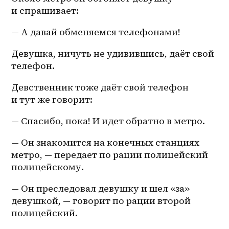
и спрашивает:
— А давай обменяемся телефонами!
Девушка, ничуть не удивившись, даёт свой 
телефон.
Девственник тоже даёт свой телефон 
и тут же говорит:
— Спасибо, пока! И идет обратно в метро.
— Он знакомится на конечных станциях 
метро, — передает по рации полицейский 
полицейскому.
— Он преследовал девушку и шел «за» 
девушкой, — говорит по рации второй 
полицейский.