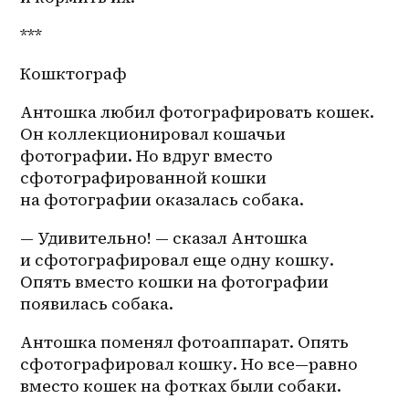
***
Кошктограф
Антошка любил фотографировать кошек. 
Он коллекционировал кошачьи 
фотографии. Но вдруг вместо 
сфотографированной кошки 
на фотографии оказалась собака.
— Удивительно! — сказал Антошка 
и сфотографировал еще одну кошку. 
Опять вместо кошки на фотографии 
появилась собака.
Антошка поменял фотоаппарат. Опять 
сфотографировал кошку. Но все—равно 
вместо кошек на фотках были собаки.