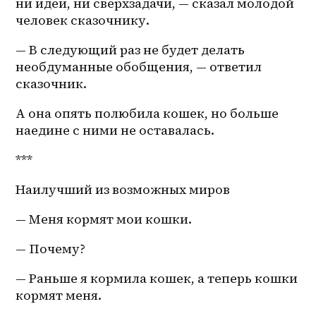
ни идеи, ни сверхзадачи, — сказал молодой 
человек сказочнику. 
— В следующий раз не будет делать 
необдуманные обобщения, — ответил 
сказочник. 
А она опять полюбила кошек, но больше 
наедине с ними не оставалась.
*** 
Наилучший из возможных миров
— Меня кормят мои кошки.
— Почему?
— Раньше я кормила кошек, а теперь кошки 
кормят меня.