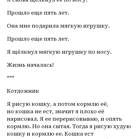
Прошло еще пять лет.
Она мне подарила мягкую игрушку. 
Прошло еще пять лет.
Я щёлкнул мягкую игрушку по носу.
Жизнь началась!
***
Котдожник
Я рисую кошку, а потом кормлю её, 
но кошка не ест, значит я плохо её 
нарисовал. Я ее перерисовываю, и опять 
кормлю. Но она сытая. Тогда я рисую худую 
кошку и кормлю ее. Кошка ест 