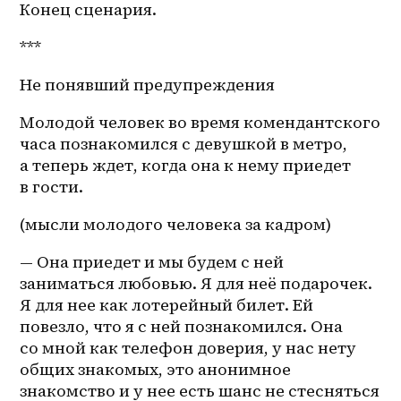
Конец сценария. 
***
Не понявший предупреждения
Молодой человек во время комендантского 
часа познакомился с девушкой в метро, 
а теперь ждет, когда она к нему приедет 
в гости.
(мысли молодого человека за кадром) 
— Она приедет и мы будем с ней 
заниматься любовью. Я для неё подарочек. 
Я для нее как лотерейный билет. Ей 
повезло, что я с ней познакомился. Она 
со мной как телефон доверия, у нас нету 
общих знакомых, это анонимное 
знакомство и у нее есть шанс не стесняться 