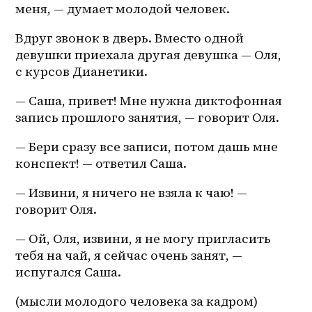
меня, — думает молодой человек. 
Вдруг звонок в дверь. Вместо одной 
девушки приехала другая девушка — Оля, 
с курсов Дианетики. 
— Саша, привет! Мне нужна диктофонная 
запись прошлого занятия, — говорит Оля.
— Бери сразу все записи, потом дашь мне 
конспект! — ответил Саша.
— Извини, я ничего не взяла к чаю! — 
говорит Оля.
— Ой, Оля, извини, я не могу пригласить 
тебя на чай, я сейчас очень занят, — 
испугался Саша.
(мысли молодого человека за кадром) 