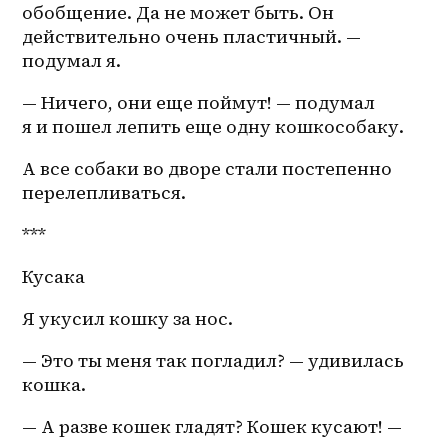
обобщение. Да не может быть. Он 
действительно очень пластичный. — 
подумал я. 
— Ничего, они еще поймут! — подумал 
я и пошел лепить еще одну кошкособаку.
А все собаки во дворе стали постепенно 
перелепливаться. 
***
Кусака
Я укусил кошку за нос.
— Это ты меня так погладил? — удивилась 
кошка.
— А разве кошек гладят? Кошек кусают! — 