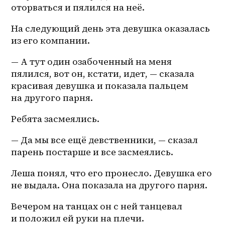
оторваться и пялился на неё. 
На следующий день эта девушка оказалась 
из его компании.
— А тут один озабоченный на меня 
пялился, вот он, кстати, идет, — сказала 
красивая девушка и показала пальцем 
на другого парня.
Ребята засмеялись. 
— Да мы все ещё девственники, — сказал 
парень постарше и все засмеялись. 
Леша понял, что его пронесло. Девушка его 
не выдала. Она показала на другого парня. 
Вечером на танцах он с ней танцевал 
и положил ей руки на плечи.