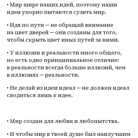
• Мир шире наших идей, поэтому наши 
идеи упорно пытаются сузить мир. 
• Идя по пути ─ не обращай внимание 
на цвет дверей ─ они созданы для того, 
чтобы скрыть цвет иных путей за ними. 
• У иллюзии и реальности много общего, 
но есть одно принципиальное отличие: 
в реальности всегда больше иллюзий, чем 
в иллюзиях ─ реальности. 
• Не делай из идеи идеал ─ не должен идеал 
сводиться лишь к идее. 
• Мир создан для любви и любопытства. 
• И чтобы мир в твоей душе был наилучшим 