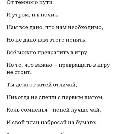
От темного пути
И утром, и в ночи…
Нам все дано, что нам необходимо,
Но не дано нам этого понять. 
Всё можно превратить в игру, 
Но то, что важно ─ превращать в игру 
не стоит.
Ты дела от затей отличай,
Никогда не спеши с первым шагом,
Коль сомненья─ попей лучше чай,
И свой план набросай на бумаге: