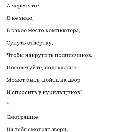
А через что?
Я не знаю,
В какое место компьютера,
Сунуть отвертку,
Чтобы накрутить подписчиков.
Посоветуйте, подскажите!
Может быть, пойти на двор
И спросить у курильщиков? 
*
Смотрящие
На тебя смотрят звери,