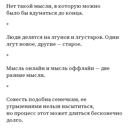
Нет такой мысли, в которую можно 
было бы вдуматься до конца. 
*
Люди делятся на лгунов и лгустаров. Одни 
лгут новое, другие — старое. 
*
Мысль онлайн и мысль оффлайн — две 
разные мысли. 
*
Совесть подобна семечкам, ее 
угрызениями нельзя насытиться, 
но процесс этот может длиться бесконечно 
долго. 