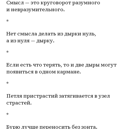
Смысл — это круговорот разумного 
и невразумительного. 
*
Нет смысла делать из дырки нуль, 
а из нуля — дырку. 
*
Если есть что терять, то и две дыры могут 
появиться в одном кармане. 
*
Петля пристрастий затягивается в узел 
страстей. 
*
Бурю лучше переносить без зонта. 