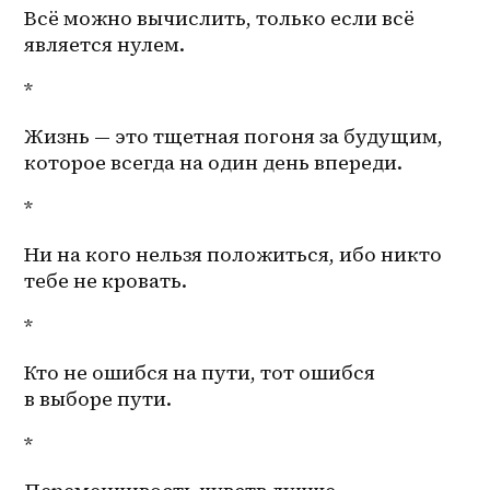
Всё можно вычислить, только если всё 
является нулем. 
*
Жизнь — это тщетная погоня за будущим, 
которое всегда на один день впереди.
*
Ни на кого нельзя положиться, ибо никто 
тебе не кровать. 
*
Кто не ошибся на пути, тот ошибся 
в выборе пути. 
*