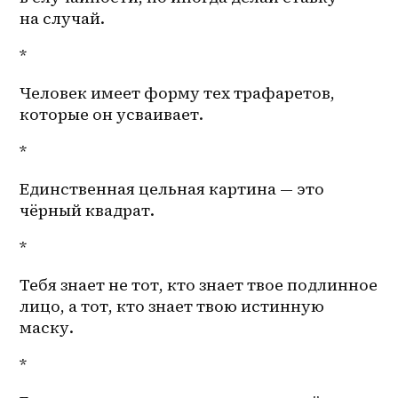
на случай. 
*
Человек имеет форму тех трафаретов, 
которые он усваивает. 
*
Единственная цельная картина — это 
чёрный квадрат. 
*
Тебя знает не тот, кто знает твое подлинное 
лицо, а тот, кто знает твою истинную 
маску. 
*