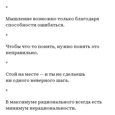
*
Мышление возможно только благодаря 
способности ошибаться. 
*
Чтобы что-то понять, нужно понять это 
неправильно. 
*
Стой на месте — и ты не сделаешь 
ни одного неверного шага. 
*
В максимуме рационального всегда есть 
минимум нерациональности. 