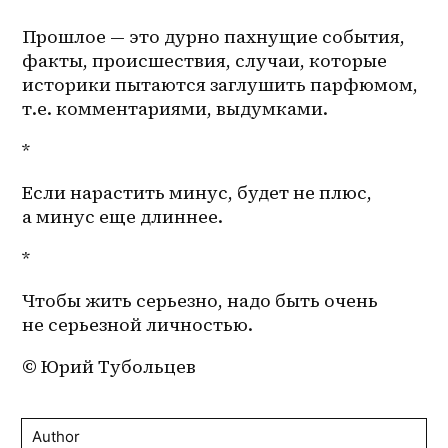
Прошлое — это дурно пахнущие события, 
факты, происшествия, случаи, которые 
историки пытаются заглушить парфюмом, 
т.е. комментариями, выдумками.
*
Если нарастить минус, будет не плюс, 
а минус еще длиннее. 
*
Чтобы жить серьезно, надо быть очень 
не серьезной личностью.
© Юрий Тубольцев
Author