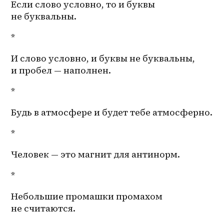
Если слово условно, то и буквы 
не буквальны. 
*
И слово условно, и буквы не буквальны, 
и пробел — наполнен. 
*
Будь в атмосфере и будет тебе атмосферно. 
*
Человек — это магнит для антинорм. 
*
Небольшие промашки промахом 
не считаются. 