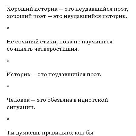
Хороший историк — это неудавшийся поэт, 
хороший поэт — это неудавшийся историк. 
*
Не сочиняй стихи, пока не научишься 
сочинять четверостишия. 
*
Историк — это неудавшийся поэт. 
*
Человек — это обезьяна в идиотской 
ситуации. 
*
Ты думаешь правильно, как бы 