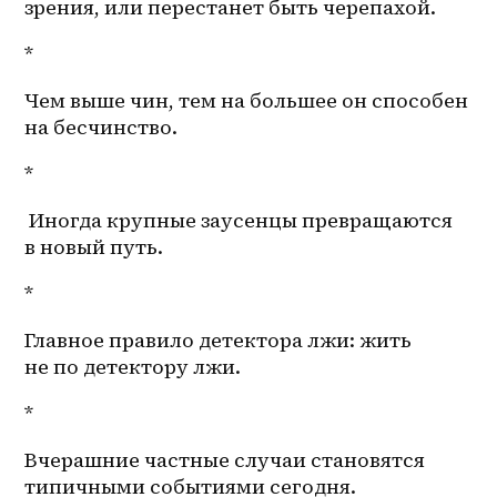
зрения, или перестанет быть черепахой.
*
Чем выше чин, тем на большее он способен 
на бесчинство.
*
 Иногда крупные заусенцы превращаются 
в новый путь.
*
Главное правило детектора лжи: жить 
не по детектору лжи. 
*
Вчерашние частные случаи становятся 
типичными событиями сегодня.