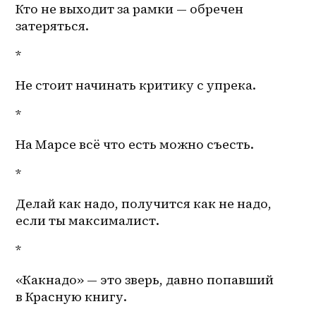
Кто не выходит за рамки — обречен 
затеряться. 
*
Не стоит начинать критику с упрека.
*
На Марсе всё что есть можно съесть.
*
Делай как надо, получится как не надо, 
если ты максималист.
*
«Какнадо» — это зверь, давно попавший 
в Красную книгу.