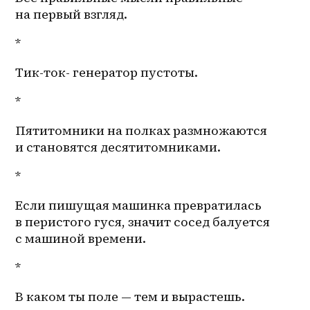
на первый взгляд.
*
Тик-ток- генератор пустоты.
*
Пятитомники на полках размножаются 
и становятся десятитомниками.
*
Если пишущая машинка превратилась 
в перистого гуся, значит сосед балуется 
с машиной времени.
*
В каком ты поле — тем и вырастешь.