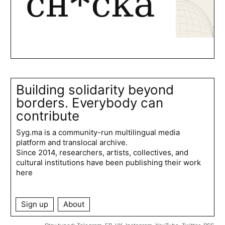
Building solidarity beyond
borders. Everybody can
contribute
Syg.ma is a community-run multilingual media
platform and translocal archive.
Since 2014, researchers, artists, collectives, and
cultural institutions have been publishing their work
here
Sign up
About