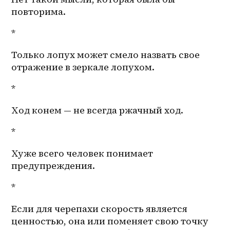
повторима.
*
Только лопух может смело назвать свое 
отражение в зеркале лопухом. 
*
Ход конем — не всегда ржачный ход. 
*
Хуже всего человек понимает 
предупреждения.
*
Если для черепахи скорость является 
ценностью, она или поменяет свою точку 