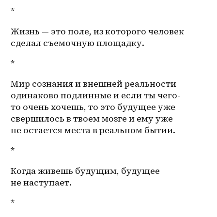
*
Жизнь — это поле, из которого человек 
сделал съемочную площадку.
*
Мир сознания и внешней реальности 
одинаково подлинные и если ты чего-
то очень хочешь, то это будущее уже 
свершилось в твоем мозге и ему уже 
не остается места в реальном бытии.
*
Когда живешь будущим, будущее 
не наступает.
*