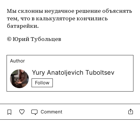
Мы склонны неудачное решение объяснять 
тем, что в калькуляторе кончились 
батарейки. 
© Юрий Тубольцев
Author
Yury Anatoljevich Tuboltsev
Follow
Comment