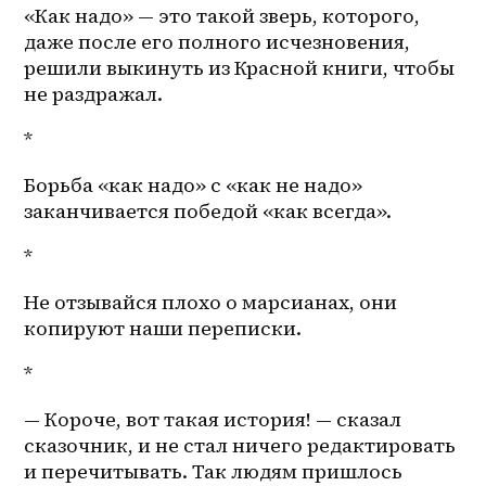
«Как надо» — это такой зверь, которого, 
даже после его полного исчезновения, 
решили выкинуть из Красной книги, чтобы 
не раздражал. 
*
Борьба «как надо» с «как не надо» 
заканчивается победой «как всегда».
*
Не отзывайся плохо о марсианах, они 
копируют наши переписки. 
*
— Короче, вот такая история! — сказал 
сказочник, и не стал ничего редактировать 
и перечитывать. Так людям пришлось 