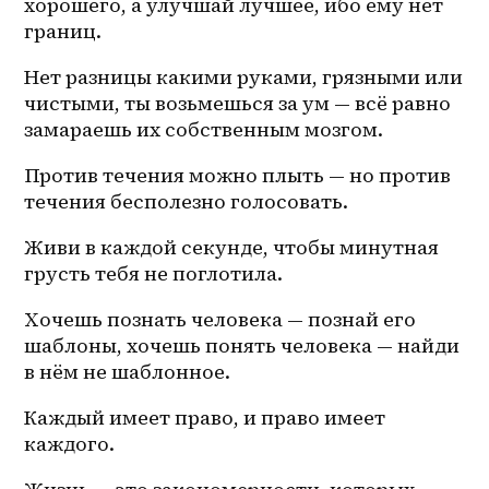
хорошего, а улучшай лучшее, ибо ему нет 
границ. 
Нет разницы какими руками, грязными или 
чистыми, ты возьмешься за ум — всё равно 
замараешь их собственным мозгом. 
Против течения можно плыть — но против 
течения бесполезно голосовать. 
Живи в каждой секунде, чтобы минутная 
грусть тебя не поглотила. 
Хочешь познать человека — познай его 
шаблоны, хочешь понять человека — найди 
в нём не шаблонное.
Каждый имеет право, и право имеет 
каждого. 