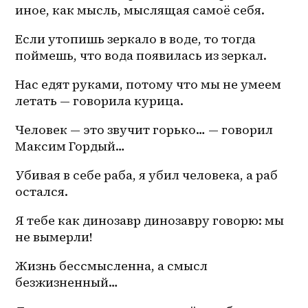
иное, как мысль, мыслящая самоё себя. 
Если утопишь зеркало в воде, то тогда 
поймешь, что вода появилась из зеркал. 
Нас едят руками, потому что мы не умеем 
летать — говорила курица.
Человек — это звучит горько… — говорил 
Максим Гордый…
Убивая в себе раба, я убил человека, а раб 
остался.
Я тебе как динозавр динозавру говорю: мы 
не вымерли!
Жизнь бессмысленна, а смысл 
безжизненный…