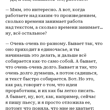
— Ммм, это интересно. А вот, когда 
работаете над 
каким-то
 произведением, 
сколько времени занимает работа 
над текстом, а сколько времени занимает…
ну, всё остальное?
— Очень-очень по-разному. Бывает так, что 
оно приходит в единочасье, и ты 
начинаешь это делать, и дальше всё 
собирается как-то само собой. А бывает, 
что очень-очень долго. Бывает и так, что 
очень долго думаешь, а потом садишься, 
и текст быстро собирается. Вот. Но это, 
как раз, говорит о том, что идеи 
проработаны, и их как бы легко писать. 
А бывает, ну, вот, как, например, сейчас 
я пишу пьесу, и я просто отложила ее, 
потому что поняла, что мне не хватает: 