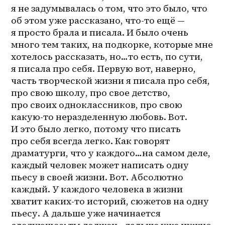
я не задумывалась о том, что это было, что 
об этом уже рассказано, что-то ещё — 
я просто брала и писала. И было очень 
много тем таких, на подкорке, которые мне 
хотелось рассказать, но…то есть, по сути, 
я писала про себя. Первую вот, наверно, 
часть творческой жизни я писала про себя, 
про свою школу, про свое детство, 
про своих одноклассников, про свою 
какую-то неразделенную любовь. Вот. 
И это было легко, потому что писать 
про себя всегда легко. Как говорят 
драматурги, что у каждого…на самом деле, 
каждый человек может написать одну 
пьесу в своей жизни. Вот. Абсолютно 
каждый. У каждого человека в жизни 
хватит каких-то историй, сюжетов на одну 
пьесу. А дальше уже начинается 