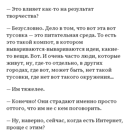
— Это влияет как-то на результат 
творчества?
— Безусловно. Дело в том, что вот эта вот 
тусовка — это питательная среда. То есть 
это такой компот, в котором 
вывариваются-вывариваются идеи, какие-
то вещи. Вот. И очень часто люди, которые 
живут, ну, где-то отдельно, в других 
городах, где вот, может быть, нет такой 
тусовки, где нет вот такого окружения…
— Им тяжелее.
— Конечно! Они страдают именно просто 
оттого, что им не с кем поговорить.
— Ну, наверно, сейчас, когда есть Интернет, 
проще с этим?