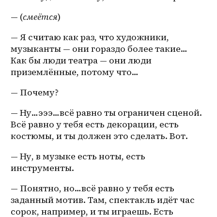
— (
смеётся
)
— Я считаю как раз, что художники, 
музыканты — они гораздо более такие…
Как бы люди театра — они люди 
приземлённые, потому что…
— Почему?
— Ну…эээ…всё равно ты ограничен сценой. 
Всё равно у тебя есть декорации, есть 
костюмы, и ты должен это сделать. Вот.
— Ну, в музыке есть ноты, есть 
инструменты.
— Понятно, но…всё равно у тебя есть 
заданный мотив. Там, спектакль идёт час 
сорок, например, и ты играешь. Есть 