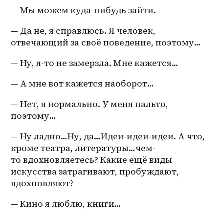
— Мы можем куда-нибудь зайти.
— Да не, я справлюсь. Я человек, 
отвечающий за своё поведение, поэтому…
— Ну, я-то не замерзла. Мне кажется…
— А мне вот кажется наоборот…
— Нет, я нормально. У меня пальто, 
поэтому…
— Ну ладно…Ну, да…Идеи-идеи-идеи. А что, 
кроме театра, литературы…чем-
то вдохновляетесь? Какие ещё виды 
искусства затрагивают, пробуждают, 
вдохновляют?
— Кино я люблю, книги…