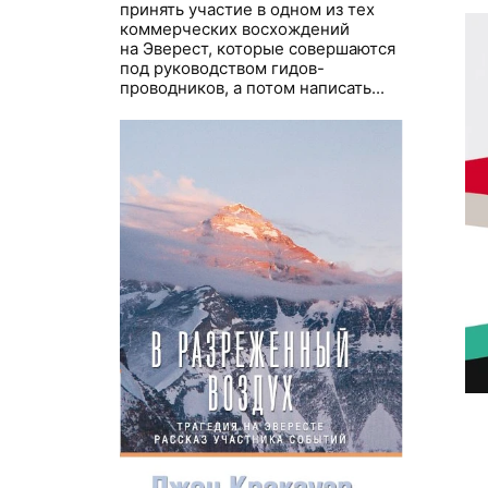
принять участие в одном из тех
коммерческих восхождений
на Эверест, которые совершаются
под руководством гидов-
проводников, а потом написать...