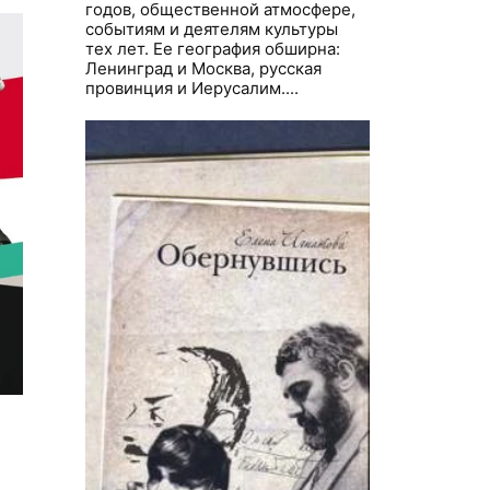
годов, общественной атмосфере,
событиям и деятелям культуры
тех лет. Ее география обширна:
Ленинград и Москва, русская
провинция и Иерусалим....