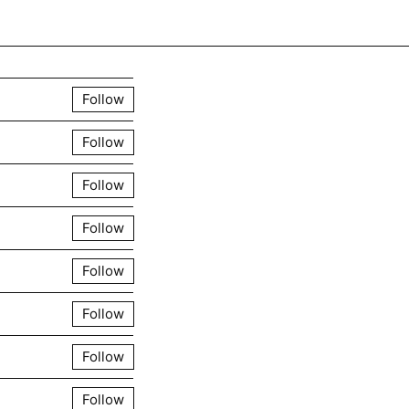
Create post
Follow
Follow
Follow
Follow
Follow
Follow
Follow
Follow