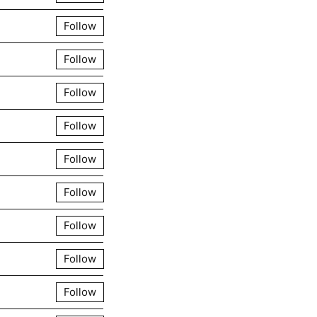
Follow
Follow
Follow
Follow
Follow
Follow
Follow
Follow
Follow