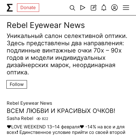
Donate
Rebel Eyewear News
Уникальный салон селективной оптики.
Здесь представлены два направления:
подлинные винтажные очки 70х – 90х
годов и модели индивидуальных
дизайнерских марок, неординарная
оптика.
Follow
Rebel Eyewear News
ВСЕМ ЛЮБВИ И КРАСИВЫХ ОЧКОВ!
Sasha Rebel
822
❤LOVE WEEKEND 13–14 февраля❤ -14% на все и для
всех❗ Единственное условие прийти со своей второй