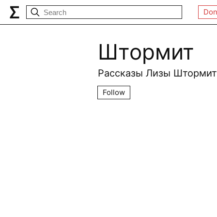
Don
Штормит
Рассказы Лизы Штормит
Follow