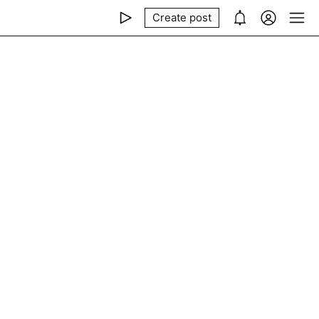
Create post