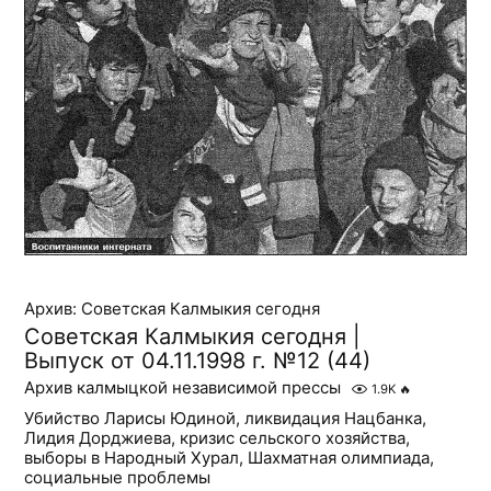
Архив: Советская Калмыкия сегодня
Советская Калмыкия сегодня |
Выпуск от 04.11.1998 г. №12 (44)
Архив калмыцкой независимой прессы
1.9K
🔥
Убийство Ларисы Юдиной, ликвидация Нацбанка,
Лидия Дорджиева, кризис сельского хозяйства,
выборы в Народный Хурал, Шахматная олимпиада,
социальные проблемы