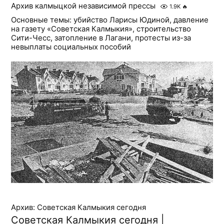
Архив калмыцкой независимой прессы
1.9K
🔥
Основные темы: убийство Ларисы Юдиной, давление
на газету «Советская Калмыкия», строительство
Сити-Чесс, затопление в Лагани, протесты из-за
невыплаты социальных пособий
Архив: Советская Калмыкия сегодня
Советская Калмыкия сегодня |