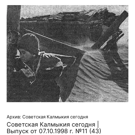
Архив: Советская Калмыкия сегодня
Советская Калмыкия сегодня |
Выпуск от 07.10.1998 г. №11 (43)