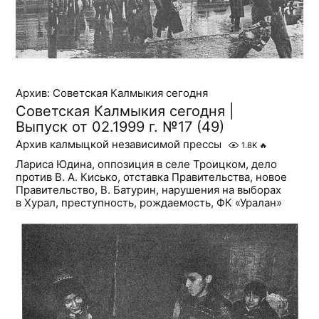
Архив: Советская Калмыкия сегодня
Советская Калмыкия сегодня |
Выпуск от 02.1999 г. №17 (49)
Архив калмыцкой независимой прессы
1.8K
🔥
Лариса Юдина, оппозиция в селе Троицком, дело
против В. А. Кисько, отставка Правительства, новое
Правительство, В. Батурин, нарушения на выборах
в Хурал, преступность, рождаемость, ФК «Уралан»