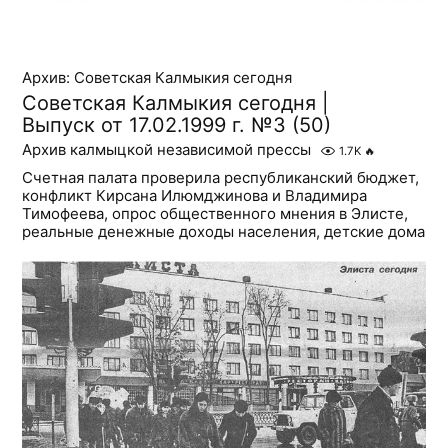
Архив: Советская Калмыкия сегодня
Советская Калмыкия сегодня |
Выпуск от 17.02.1999 г. №3 (50)
Архив калмыцкой независимой прессы
1.7K
🔥
Счетная палата проверила республиканский бюджет,
конфликт Кирсана Илюмджинова и Владимира
Тимофеева, опрос общественного мнения в Элисте,
реальные денежные доходы населения, детские дома