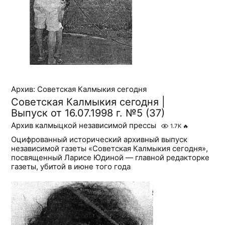
Архив: Советская Калмыкия сегодня
Советская Калмыкия сегодня |
Выпуск от 16.07.1998 г. №5 (37)
Архив калмыцкой независимой прессы
1.7K
🔥
Оцифрованный исторический архивный выпуск
независимой газеты «Советская Калмыкия сегодня»,
посвященный Ларисе Юдиной — главной редакторке
газеты, убитой в июне того года