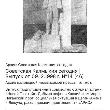
Архив: Советская Калмыкия сегодня
Советская Калмыкия сегодня |
Выпуск от 09.12.1998 г. №14 (46)
Архив калмыцкой независимой прессы
1.9K
🔥
Выпуск, подготовленный совместно с журналистами
«Новой Газетой». Добыча нефти в Каспийском море,
Лаганский порт, социальная ситуация в Цаган-Амане
и Яшкуле, расследование деятельности «АРиС»