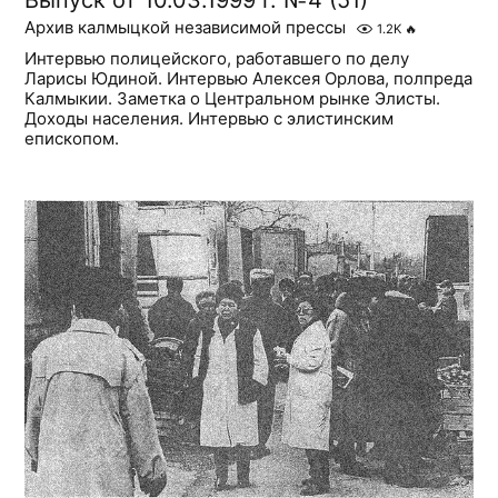
Архив калмыцкой независимой прессы
1.2K
🔥
Интервью полицейского, работавшего по делу
Ларисы Юдиной. Интервью Алексея Орлова, полпреда
Калмыкии. Заметка о Центральном рынке Элисты.
Доходы населения. Интервью с элистинским
епископом.