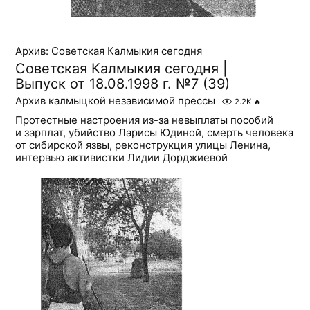
Архив: Советская Калмыкия сегодня
Советская Калмыкия сегодня |
Выпуск от 18.08.1998 г. №7 (39)
Архив калмыцкой независимой прессы
2.2K
🔥
Протестные настроения из-за невыплаты пособий
и зарплат, убийство Ларисы Юдиной, смерть человека
от сибирской язвы, реконструкция улицы Ленина,
интервью активистки Лидии Дорджиевой