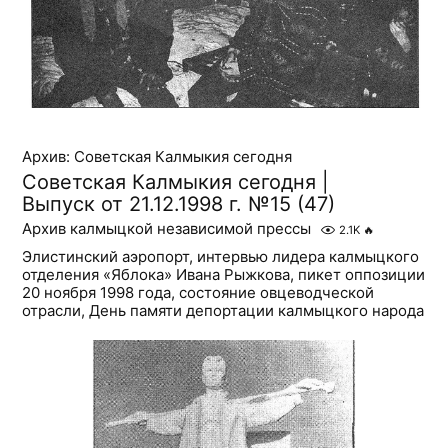
Архив: Советская Калмыкия сегодня
Советская Калмыкия сегодня |
Выпуск от 21.12.1998 г. №15 (47)
Архив калмыцкой независимой прессы
2.1K
🔥
Элистинский аэропорт, интервью лидера калмыцкого
отделения «Яблока» Ивана Рыжкова, пикет оппозиции
20 ноября 1998 года, состояние овцеводческой
отрасли, День памяти депортации калмыцкого народа