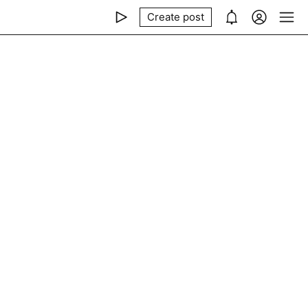
Create post