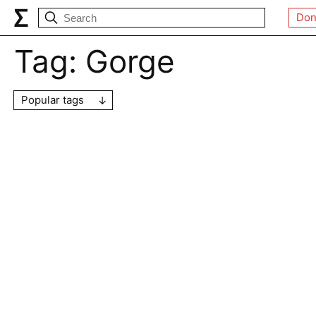
Don
Tag:
Gorge
Popular tags