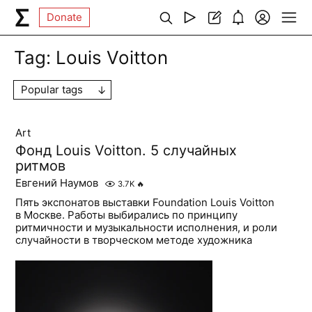
Donate
Tag:
Louis Voitton
Popular tags
Art
Фонд Louis Voitton. 5 случайных
ритмов
Евгений Наумов
3.7K
🔥
Пять экспонатов выставки Foundation Louis Voitton
в Москве. Работы выбирались по принципу
ритмичности и музыкальности исполнения, и роли
случайности в творческом методе художника