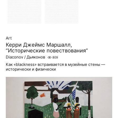
Art
Керри Джеймс Маршалл,
“Исторические повествования”
Diaconov / Дьяконов
809
Как «blackness» встраивается в музейные стены —
исторически и физически