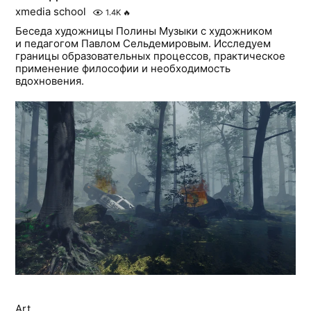
xmedia school
1.4K
🔥
Беседа художницы Полины Музыки с художником
и педагогом Павлом Сельдемировым. Исследуем
границы образовательных процессов, практическое
применение философии и необходимость
вдохновения.
Art