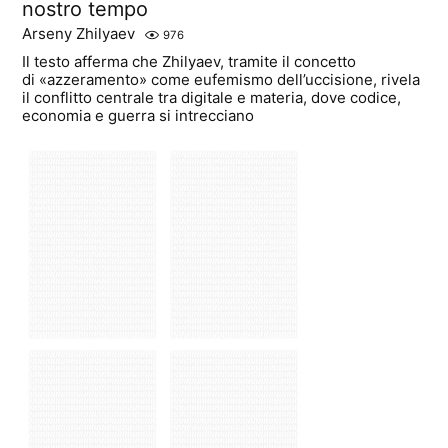
nostro tempo
Arseny Zhilyaev
976
Il testo afferma che Zhilyaev, tramite il concetto
di «azzeramento» come eufemismo dell’uccisione, rivela
il conflitto centrale tra digitale e materia, dove codice,
economia e guerra si intrecciano