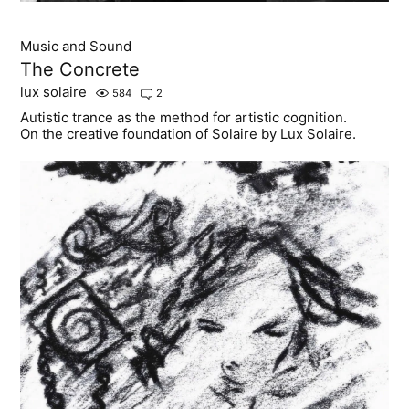
Music and Sound
The Concrete
lux solaire
584
2
Autistic trance as the method for artistic cognition.
On the creative foundation of Solaire by Lux Solaire.