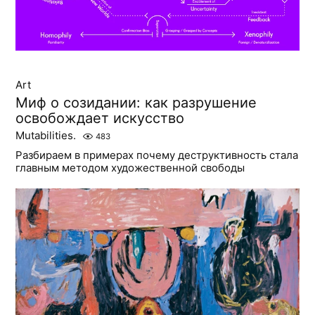
Art
Миф о созидании: как разрушение
освобождает искусство
Mutabilities.
483
Разбираем в примерах почему деструктивность стала
главным методом художественной свободы