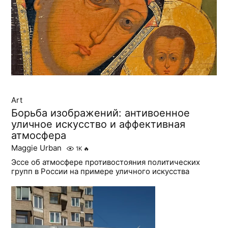
Art
Борьба изображений: антивоенное
уличное искусство и аффективная
атмосфера
Maggie Urban
1K
🔥
Эссе об атмосфере противостояния политических
групп в России на примере уличного искусства