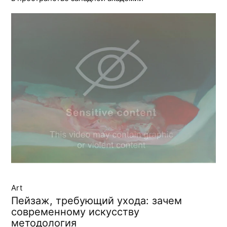
Art
Пейзаж, требующий ухода: зачем
современному искусству
методология