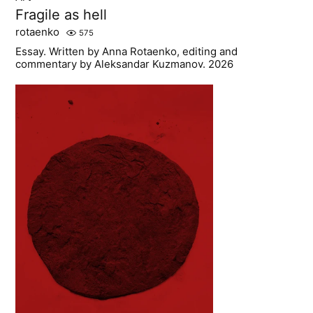
Fragile as hell
rotaenko
575
Essay. Written by Anna Rotaenko, editing and
commentary by Aleksandar Kuzmanov. 2026