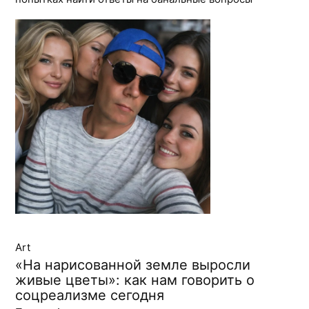
Art
«На нарисованной земле выросли
живые цветы»: как нам говорить о
соцреализме сегодня