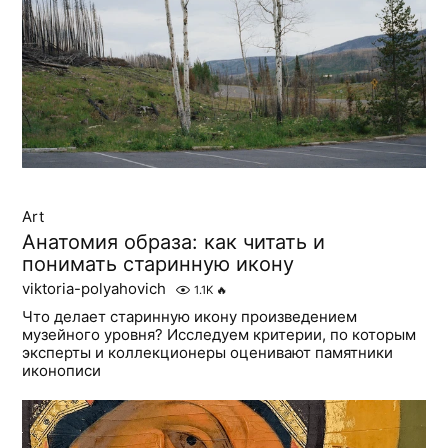
Art
Анатомия образа: как читать и
понимать старинную икону
viktoria-polyahovich
1.1K
🔥
Что делает старинную икону произведением
музейного уровня? Исследуем критерии, по которым
эксперты и коллекционеры оценивают памятники
иконописи