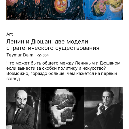
Art
Ленин и Дюшан: две модели
стратегического существования
Teymur Daimi
604
Что может быть общего между Лениным и Дюшаном,
если вынести за скобки политику и искусство?
Возможно, гораздо больше, чем кажется на первый
взгляд