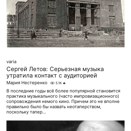
varia
Сергей Летов: Серьезная музыка
утратила контакт с аудиторией
Мария Нестеренко
5.1K
🔥
В последние годы всё более популярной становится
практика музыкального (часто импровизационного)
сопровождения немого кино. Причем это не вполне
правильно было бы назвать неотаперством,
поскольку тапер...