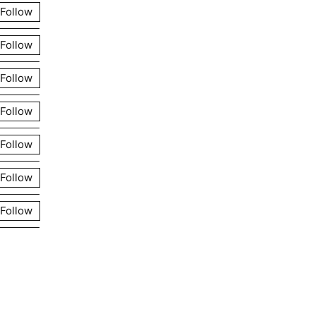
Follow
Follow
Follow
Follow
Follow
Follow
Follow