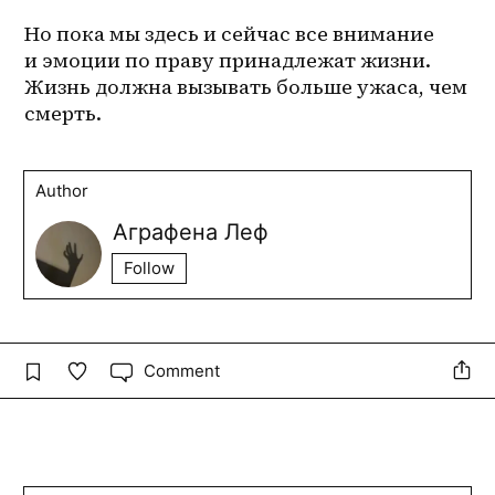
Но пока мы здесь и сейчас все внимание 
и эмоции по праву принадлежат жизни. 
Жизнь должна вызывать больше ужаса, чем 
смерть.
Author
Аграфена Леф
Follow
Comment