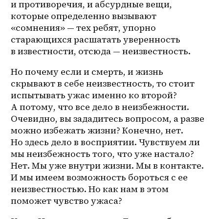
и противоречия, и абсурдные вещи, 
которые определенно вызывают 
«сомнения» — тех ребят, упорно 
старающихся расшатать уверенность 
в известности, отсюда — неизвестность. 
Но почему если и смерть, и жизнь 
скрывают в себе неизвестность, то стоит 
испытывать ужас именно ко второй? 
А потому, что все дело в неизбежности. 
Очевидно, вы зададитесь вопросом, а разве 
можно избежать жизни? Конечно, нет. 
Но здесь дело в восприятии. Чувствуем ли 
мы неизбежность того, что уже настало? 
Нет. Мы уже внутри жизни. Мы в контакте. 
И мы имеем возможность бороться с ее 
неизвестностью. Но как нам в этом 
поможет чувство ужаса? 