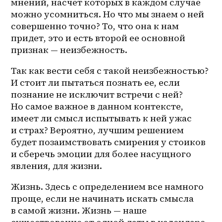
мнений, насчет которых в каждом случае 
можно усомниться. Но что мы знаем о ней 
совершенно точно? То, что она к нам 
придет, это и есть второй ее основной 
признак — неизбежность. 
Так как вести себя с такой неизбежностью? 
И стоит ли пытаться познать ее, если 
познание не исключит встречи с ней? 
Но самое важное в данном контексте, 
имеет ли смысл испытывать к ней ужас 
и страх? Вероятно, лучшим решением 
будет позаимствовать смирения у стоиков 
и сберечь эмоции для более насущного 
явления, для жизни. 
Жизнь. Здесь с определением все намного 
проще, если не начинать искать смысла 
в самой жизни. Жизнь — наше 