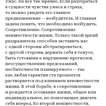
Ужас. Не все так мрачно. Если разобраться 
в сущности чувства ужаса и страха, 
то можно увидеть его главное 
предназначение — возбудитель. И главная 
задача понять, что необходимо возбудить. 
Сопротивление. Сопротивление 
неизвестности жизни. Только такой яркий 
раздражитель способен заставить нас 
с одной стороны абстрагироваться, 
с другой стороны держать себя в тонусе, 
быть готовыми к нарушению прогнозов, 
неосуществлению предсказаний, 
несбыточности планируемого — так 
как любая гарантия ста процентов 
растворяется под влиянием неизвестности 
жизни. В этой борьбе, в сопротивлении 
и рождается осознание жизни, общее или 
индивидуальное, но помогающее двигать 
себя вперед. Ко второй неизвестности.