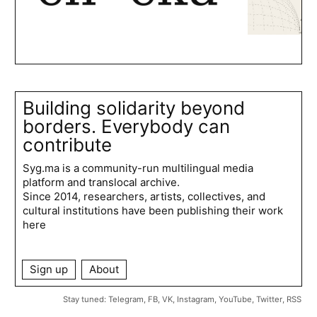
Building solidarity beyond
borders. Everybody can
contribute
Syg.ma is a community-run multilingual media
platform and translocal archive.
Since 2014, researchers, artists, collectives, and
cultural institutions have been publishing their work
here
Sign up
About
Stay tuned:
Telegram
,
FB
,
VK
,
Instagram
,
YouTube
,
Twitter
,
RSS