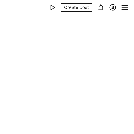
Create post