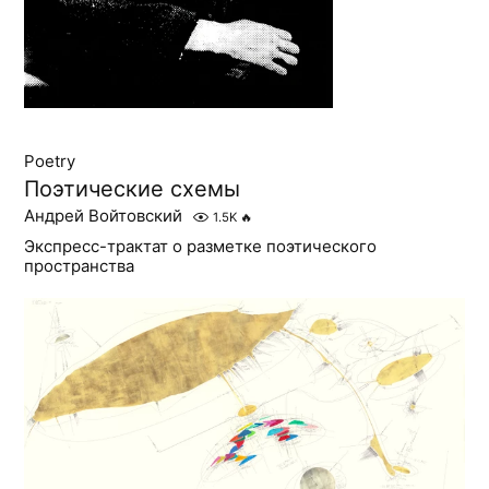
Poetry
Поэтические схемы
Андрей Войтовский
1.5K
🔥
Экспресс-трактат о разметке поэтического
пространства