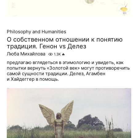
Philosophy and Humanities
О собственном отношении к понятию
традиция. Генон vs Делез
Люба Михайлова
1.3K
🔥
предлагаю вглядеться в этимологию и увидеть, как
попытки вернуть «Золотой век» могут противоречить
самой сущности традиции. Делез, Агамбен
и Хайдеггер в помощь.