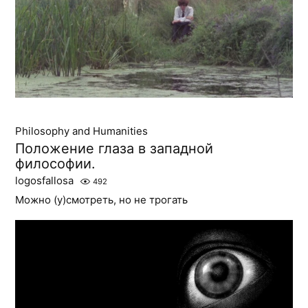
Philosophy and Humanities
Положение глаза в западной
философии.
logosfallosa
492
Можно (у)смотреть, но не трогать