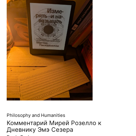
Philosophy and Humanities
Комментарий Мирей Розелло к
Дневнику Эмэ Сезера