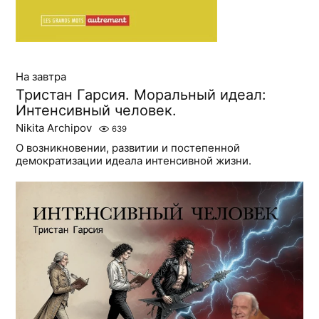
На завтра
Тристан Гарсия. Моральный идеал:
Интенсивный человек.
Nikita Archipov
639
О возникновении, развитии и постепенной
демократизации идеала интенсивной жизни.