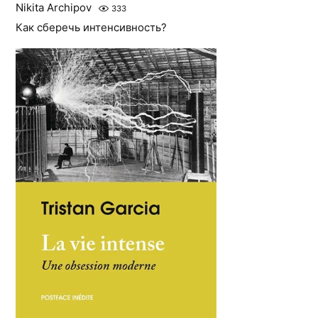
Nikita Archipov
333
Как сберечь интенсивность?