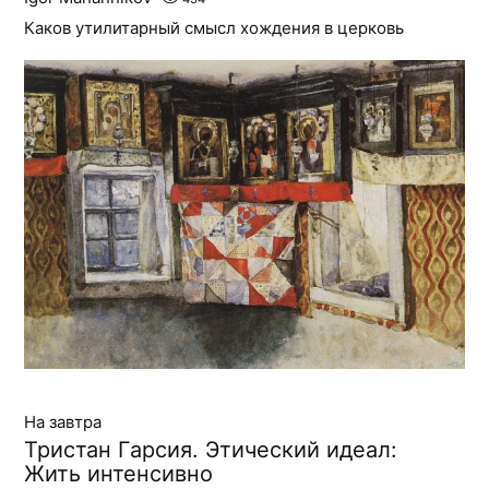
Каков утилитарный смысл хождения в церковь
На завтра
Тристан Гарсия. Этический идеал:
Жить интенсивно