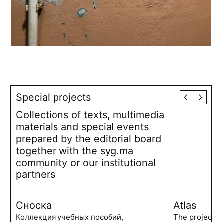
Special projects
Collections of texts, multimedia
materials and special events
prepared by the editorial board
together with the syg.ma
community or our institutional
partners
Сноска
Atlas
Коллекция учебных пособий,
The project 