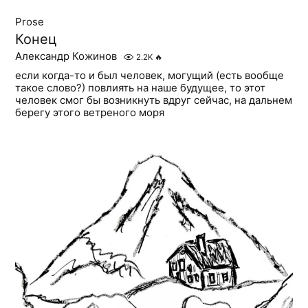
Prose
Конец
Александр Кожинов
2.2K
🔥
если когда-то и был человек, могущий (есть вообще
такое слово?) повлиять на наше будущее, то этот
человек смог бы возникнуть вдруг сейчас, на дальнем
берегу этого ветреного моря