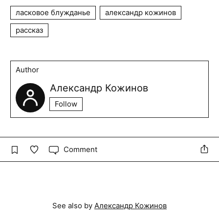
ласковое блужданье
александр кожинов
рассказ
Author
Александр Кожинов
Follow
Comment
See also by
Александр Кожинов