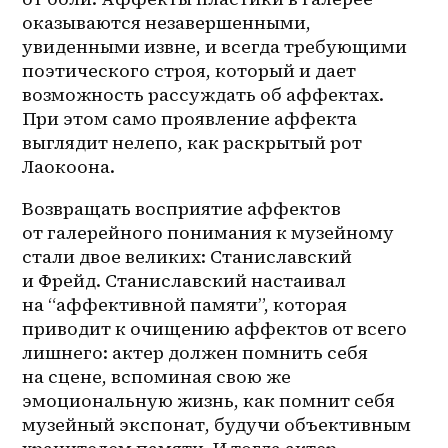
оказываются незавершенными, 
увиденными извне, и всегда требующими 
поэтического строя, который и дает 
возможность рассуждать об аффектах. 
При этом само проявление аффекта 
выглядит нелепо, как раскрытый рот 
Лаокоона. 
Возвращать восприятие аффектов 
от галерейного понимания к музейному 
стали двое великих: Станиславский 
и Фрейд. Станиславский настаивал 
на “аффективной памяти”, которая 
приводит к очищению аффектов от всего 
лишнего: актер должен помнить себя 
на сцене, вспоминая свою же 
эмоциональную жизнь, как помнит себя 
музейный экспонат, будучи объективным 