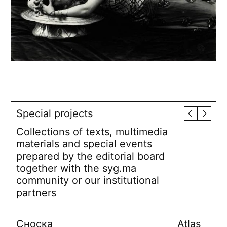
Special projects
Collections of texts, multimedia
materials and special events
prepared by the editorial board
together with the syg.ma
community or our institutional
partners
Сноска
Atlas