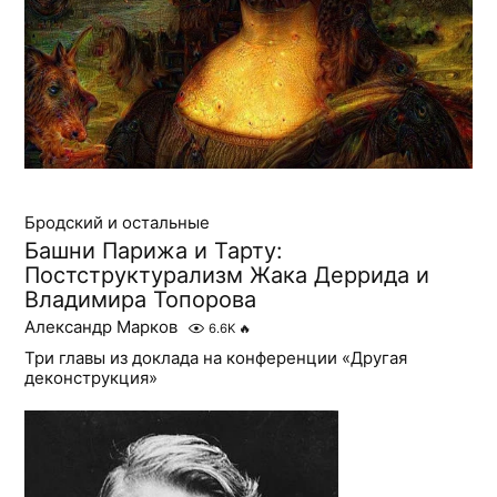
Бродский и остальные
Башни Парижа и Тарту:
Постструктурализм Жака Деррида и
Владимира Топорова
Александр Марков
6.6K
🔥
Три главы из доклада на конференции «Другая
деконструкция»