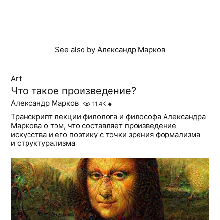
See also by
Александр Марков
Art
Что такое произведение?
Александр Марков
11.4K
🔥
Транскрипт лекции филолога и философа Александра
Маркова о том, что составляет произведение
искусства и его поэтику с точки зрения формализма
и структурализма