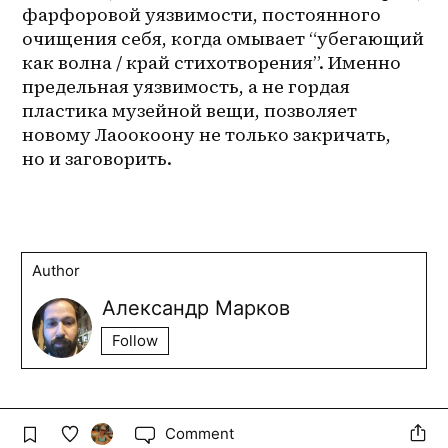
фарфоровой уязвимости, постоянного 
очищения себя, когда омывает “убегающий 
как волна / край стихотворения”. Именно 
предельная уязвимость, а не гордая 
пластика музейной вещи, позволяет 
новому Лаоокоону не только закричать, 
но и заговорить. 
Author
Александр Марков
Follow
Comment