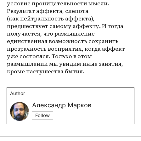
условие проницательности мысли. 
Результат аффекта, слепота 
(как нейтральность аффекта), 
предшествует самому аффекту. И тогда 
получается, что размышление — 
единственная возможность сохранить 
прозрачность восприятия, когда аффект 
уже состоялся. Только в этом 
размышлении мы увидим иные занятия, 
кроме пастушества бытия. 
Author
Александр Марков
Follow