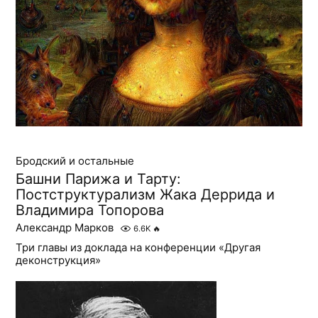
Бродский и остальные
Башни Парижа и Тарту:
Постструктурализм Жака Деррида и
Владимира Топорова
Александр Марков
6.6K
🔥
Три главы из доклада на конференции «Другая
деконструкция»