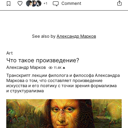
Comment
+
1
See also by
Александр Марков
Art
Что такое произведение?
Александр Марков
11.4K
🔥
Транскрипт лекции филолога и философа Александра
Маркова о том, что составляет произведение
искусства и его поэтику с точки зрения формализма
и структурализма