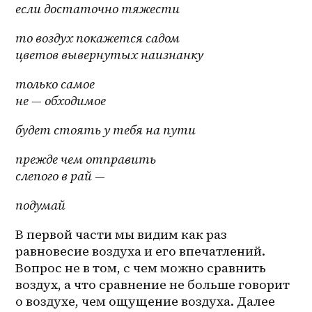
если достаточно тяжести
то воздух покажется садом
цветов вывернутых наизнанку
только самое
не — обходимое
будет стоять у тебя на пути
прежде чем отправить
слепого в рай —
подумай
В первой части мы видим как раз 
равновесие воздуха и его впечатлений. 
Вопрос не в том, с чем можно сравнить 
воздух, а что сравнение не больше говорит 
о воздухе, чем ощущение воздуха. Далее 