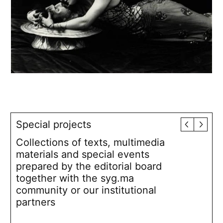
Special projects
Collections of texts, multimedia
materials and special events
prepared by the editorial board
together with the syg.ma
community or our institutional
partners