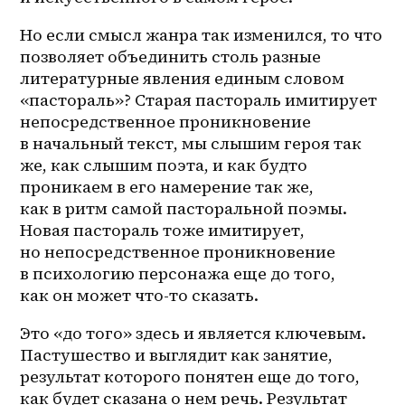
Но если смысл жанра так изменился, то что 
позволяет объединить столь разные 
литературные явления единым словом 
«пастораль»? Старая пастораль имитирует 
непосредственное проникновение 
в начальный текст, мы слышим героя так 
же, как слышим поэта, и как будто 
проникаем в его намерение так же, 
как в ритм самой пасторальной поэмы. 
Новая пастораль тоже имитирует, 
но непосредственное проникновение 
в психологию персонажа еще до того, 
как он может что-то сказать. 
Это «до того» здесь и является ключевым. 
Пастушество и выглядит как занятие, 
результат которого понятен еще до того, 
как будет сказана о нем речь. Результат 