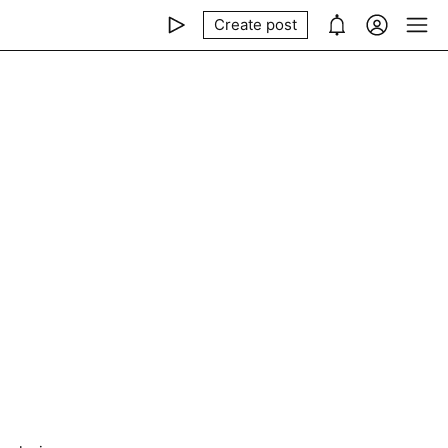
Create post