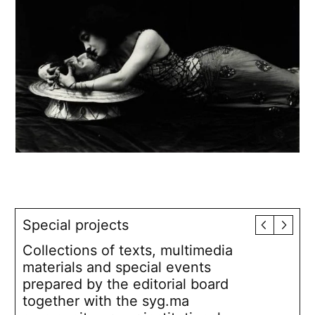
Special projects
Collections of texts, multimedia
materials and special events
prepared by the editorial board
together with the syg.ma