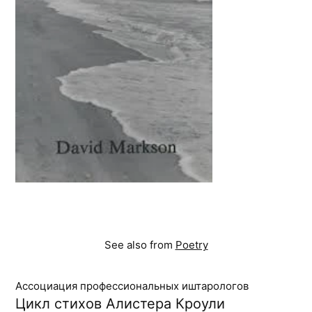
See also from
Poetry
Ассоциация профессиональных иштарологов
Цикл стихов Алистера Кроули