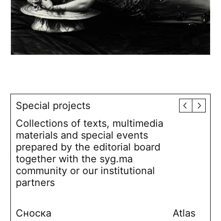
Special projects
Collections of texts, multimedia
materials and special events
prepared by the editorial board
together with the syg.ma
community or our institutional
partners
Сноска
Atlas