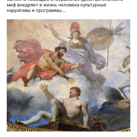
миф внедряет в жизнь человека культурные
нарративы и программы....