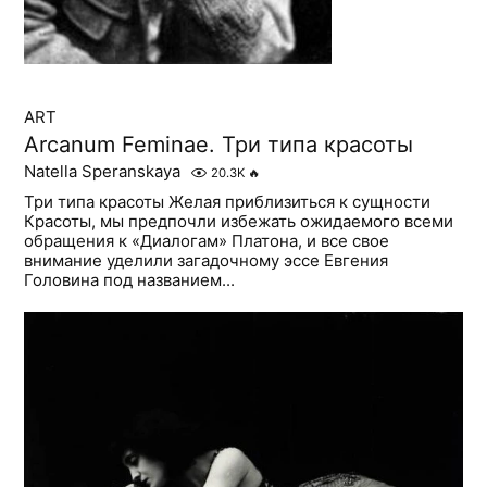
ART
Arcanum Feminae. Три типа красоты
Natella Speranskaya
20.3K
🔥
Три типа красоты Желая приблизиться к сущности
Красоты, мы предпочли избежать ожидаемого всеми
обращения к «Диалогам» Платона, и все свое
внимание уделили загадочному эссе Евгения
Головина под названием...