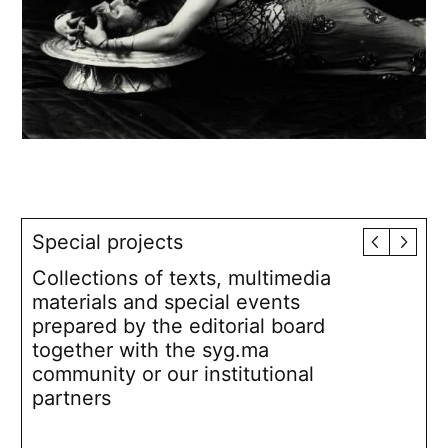
Special projects
Collections of texts, multimedia
materials and special events
prepared by the editorial board
together with the syg.ma
community or our institutional
partners