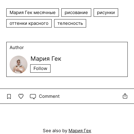
Мария Гек месячные
рисование
рисунки
оттенки красного
телесность
Author
Мария Гек
Follow
Comment
See also by
Мария Гек