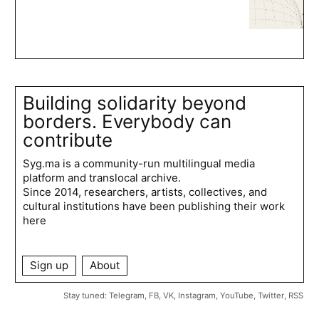
Building solidarity beyond
borders. Everybody can
contribute
Syg.ma is a community-run multilingual media
platform and translocal archive.
Since 2014, researchers, artists, collectives, and
cultural institutions have been publishing their work
here
Sign up
About
Stay tuned:
Telegram
,
FB
,
VK
,
Instagram
,
YouTube
,
Twitter
,
RSS