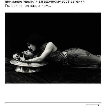
внимание уделили загадочному эссе Евгения
Головина под названием...