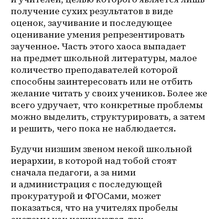
получение сухих результатов в виде 
оценок, заучивание и последующее 
оценивание умения репрезентировать 
заученное. Часть этого хаоса выпадает 
на предмет школьной литературы, малое 
количество преподавателей которой 
способны заинтересовать или не отбить 
желание читать у своих учеников. Более же 
всего удручает, что конкретные проблемы 
можно выделить, структурировать, а затем 
и решить, чего пока не наблюдается.
Будучи низшим звеном некой школьной 
иерархии, в которой над тобой стоят 
сначала педагоги, а за ними 
и администрация с последующей 
прокуратурой и ФГОСами, может 
показаться, что на учителях пробелы 