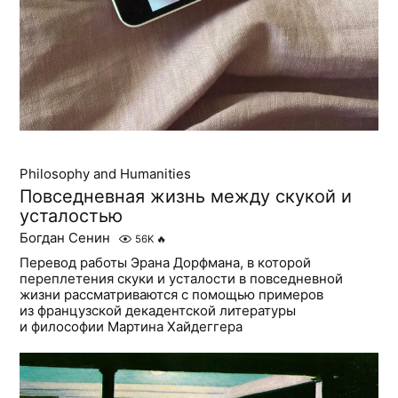
Philosophy and Humanities
Повседневная жизнь между скукой и
усталостью
Богдан Сенин
56K
🔥
Перевод работы Эрана Дорфмана, в которой
переплетения скуки и усталости в повседневной
жизни рассматриваются с помощью примеров
из французской декадентской литературы
и философии Мартина Хайдеггера