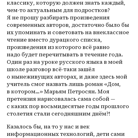
классику, которую должен знать каждый, 
чем-то актуальным для подростков? 
Я не прошу разбирать произведения 
современных авторов, достаточно было бы 
их упоминать и советовать на внеклассное 
чтение вместо дурацкого списка, 
произведения из которого всё равно 
надо будет перечитывать в течение года. 
Один раз на уроке русского языка в моей 
школе разговор всё-таки зашёл 
о нынеживущих авторах, и даже здесь мой 
учитель смог назвать лишь роман «Дом, 
в котором…» Марьям Петросян. Моя 
претензия нарисовалась сама собой — 
с каких пор восьмидесятые годы прошлого 
столетия стали сегодняшним днём?!
Казалось бы, на то у нас и век 
информационных технологий, дети сами 