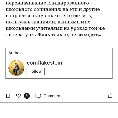
переиначивание клишированного 
школьного сочинения: на эти и другие 
вопросы я бы очень хотел ответить, 
пользуясь знаниями, данными мне 
школьными учителями на уроках той же 
литературы. Жаль только, не выходит…
Author
cornflakestein
Follow
Comment