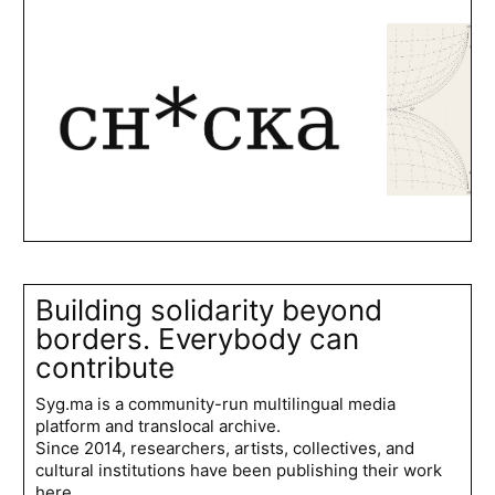
Building solidarity beyond
borders. Everybody can
contribute
Syg.ma is a community-run multilingual media
platform and translocal archive.
Since 2014, researchers, artists, collectives, and
cultural institutions have been publishing their work
here